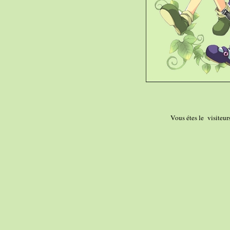
Vous étes le
visiteurs